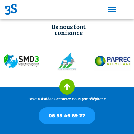
Ils nous font
confiance
Besoin d'aide? Contactez-nous par téléphone
05 53 46 69 27