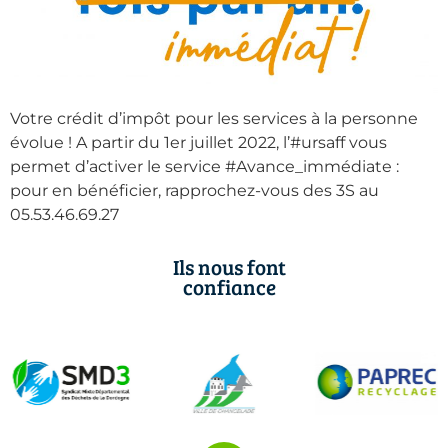
Votre crédit d’impôt pour les services à la personne
évolue ! A partir du 1er juillet 2022, l’#ursaff vous
permet d’activer le service #Avance_immédiate :
pour en bénéficier, rapprochez-vous des 3S au
05.53.46.69.27
Ils nous font
confiance