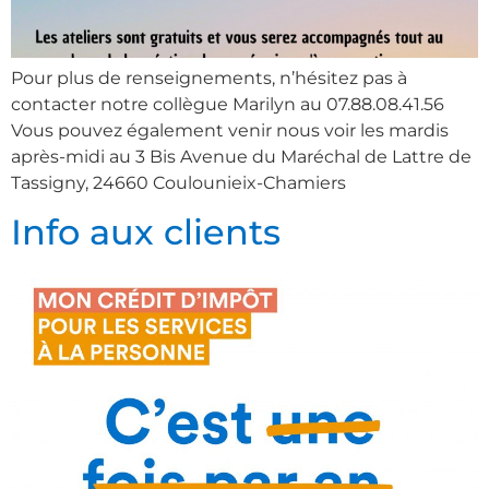
Pour plus de renseignements, n’hésitez pas à
contacter notre collègue Marilyn au 07.88.08.41.56
Vous pouvez également venir nous voir les mardis
après-midi au 3 Bis Avenue du Maréchal de Lattre de
Tassigny, 24660 Coulounieix-Chamiers
Info aux clients