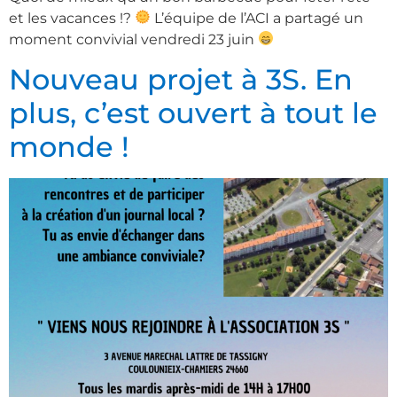
et les vacances !?
L’équipe de l’ACI a partagé un
moment convivial vendredi 23 juin
Nouveau projet à 3S. En
plus, c’est ouvert à tout le
monde !